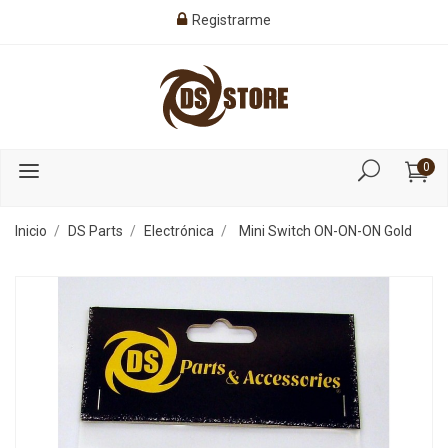
Registrarme
0
Inicio
DS Parts
Electrónica
Mini Switch ON-ON-ON Gold