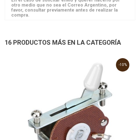
En el caso de solicitar envío y querer hacerlo por
otro medio que no sea el Correo Argentino, por
favor, consultar previamente antes de realizar la
compra.
16 PRODUCTOS MÁS EN LA CATEGORÍA
-10%