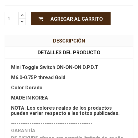
AGREGAR AL CARRITO
DESCRIPCIÓN
DETALLES DEL PRODUCTO
Mini Toggle Switch ON-ON-ON D.P.D.T
M6.0-0.75P thread Gold
Color Dorado
MADE IN KOREA
NOTA: Los colores reales de los productos
pueden variar respecto a las fotos publicadas.
--------------------------------------------
GARANTÍA