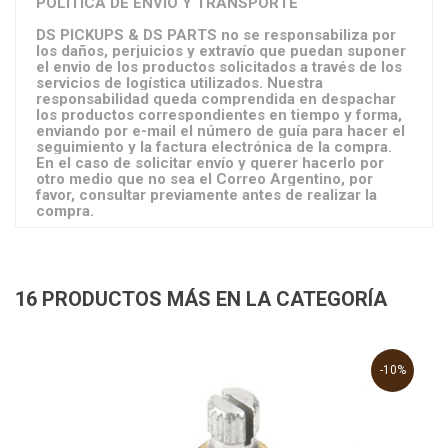
POLÍTICA DE ENVIO Y TRANSPORTE
DS PICKUPS & DS PARTS no se responsabiliza por
los daños, perjuicios y extravío que puedan suponer
el envio de los productos solicitados a través de los
servicios de logística utilizados. Nuestra
responsabilidad queda comprendida en despachar
los productos correspondientes en tiempo y forma,
enviando por e-mail el número de guía para hacer el
seguimiento y la factura electrónica de la compra.
En el caso de solicitar envío y querer hacerlo por
otro medio que no sea el Correo Argentino, por
favor, consultar previamente antes de realizar la
compra.
16 PRODUCTOS MÁS EN LA CATEGORÍA
-10%