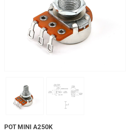
POT MINI A250K