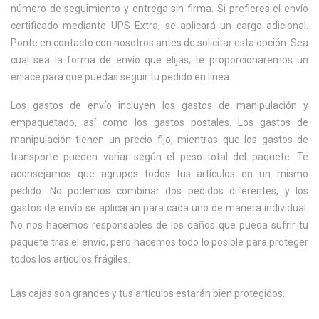
número de seguimiento y entrega sin firma. Si prefieres el envío
certificado mediante UPS Extra, se aplicará un cargo adicional.
Ponte en contacto con nosotros antes de solicitar esta opción. Sea
cual sea la forma de envío que elijas, te proporcionaremos un
enlace para que puedas seguir tu pedido en línea.
Los gastos de envío incluyen los gastos de manipulación y
empaquetado, así como los gastos postales. Los gastos de
manipulación tienen un precio fijo, mientras que los gastos de
transporte pueden variar según el peso total del paquete. Te
aconsejamos que agrupes todos tus artículos en un mismo
pedido. No podemos combinar dos pedidos diferentes, y los
gastos de envío se aplicarán para cada uno de manera individual.
No nos hacemos responsables de los daños que pueda sufrir tu
paquete tras el envío, pero hacemos todo lo posible para proteger
todos los artículos frágiles.
Las cajas son grandes y tus artículos estarán bien protegidos.