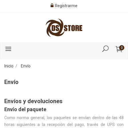
Registrarme
0
Inicio
Envío
Envío
Envíos y devoluciones
Envío del paquete
Como norma general, los paquetes se envían dentro de las 48
horas siguientes a la recepción del pago, través de UPS con