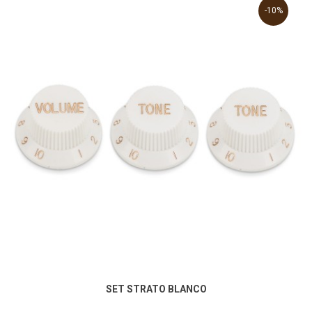
-10%
SET STRATO BLANCO