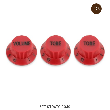
-10%
SET STRATO ROJO