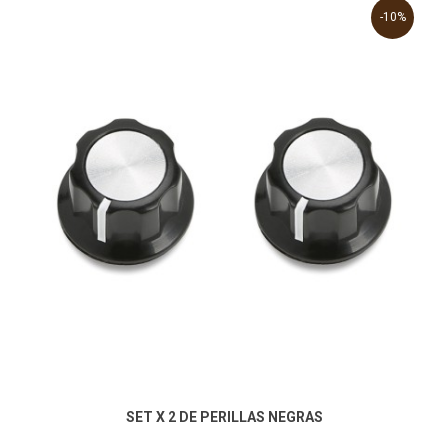
-10%
SET X 2 DE PERILLAS NEGRAS