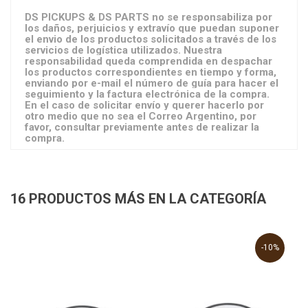
DS PICKUPS & DS PARTS no se responsabiliza por
los daños, perjuicios y extravío que puedan suponer
el envio de los productos solicitados a través de los
servicios de logística utilizados. Nuestra
responsabilidad queda comprendida en despachar
los productos correspondientes en tiempo y forma,
enviando por e-mail el número de guía para hacer el
seguimiento y la factura electrónica de la compra.
En el caso de solicitar envío y querer hacerlo por
otro medio que no sea el Correo Argentino, por
favor, consultar previamente antes de realizar la
compra.
16 PRODUCTOS MÁS EN LA CATEGORÍA
-10%