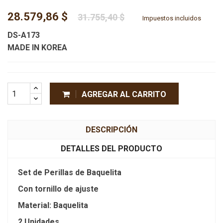
28.579,86 $
31.755,40 $
Impuestos incluidos
DS-A173
MADE IN KOREA
AGREGAR AL CARRITO
DESCRIPCIÓN
DETALLES DEL PRODUCTO
Set de Perillas de Baquelita
Con tornillo de ajuste
Material: Baquelita
2 Unidades