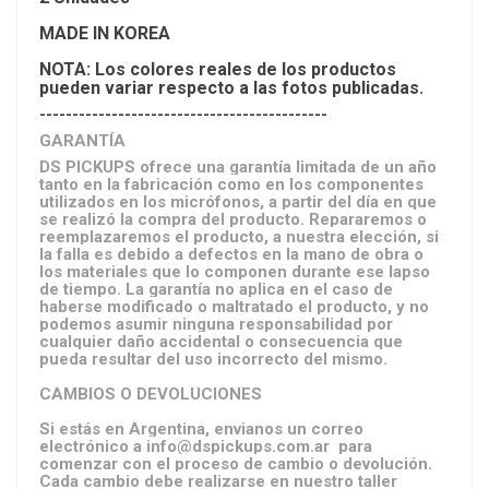
MADE IN KOREA
NOTA: Los colores reales de los productos
pueden variar respecto a las fotos publicadas.
--------------------------------------------
GARANTÍA
DS PICKUPS ofrece una garantía limitada de un año
tanto en la fabricación como en los componentes
utilizados en los micrófonos, a partir del día en que
se realizó la compra del producto. Repararemos o
reemplazaremos el producto, a nuestra elección, si
la falla es debido a defectos en la mano de obra o
los materiales que lo componen durante ese lapso
de tiempo. La garantía no aplica en el caso de
haberse modificado o maltratado el producto, y no
podemos asumir ninguna responsabilidad por
cualquier daño accidental o consecuencia que
pueda resultar del uso incorrecto del mismo.
CAMBIOS O DEVOLUCIONES
Si estás en Argentina, envianos un correo
electrónico a info@dspickups.com.ar para
comenzar con el proceso de cambio o devolución.
Cada cambio debe realizarse en nuestro taller