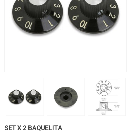
SET X 2 BAQUELITA