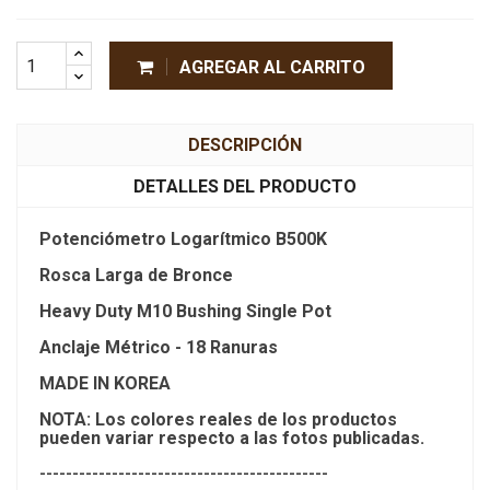
AGREGAR AL CARRITO
DESCRIPCIÓN
DETALLES DEL PRODUCTO
Potenciómetro Logarítmico B500K
Rosca Larga de Bronce
Heavy Duty M10 Bushing Single Pot
Anclaje Métrico - 18 Ranuras
MADE IN KOREA
NOTA: Los colores reales de los productos
pueden variar respecto a las fotos publicadas.
--------------------------------------------