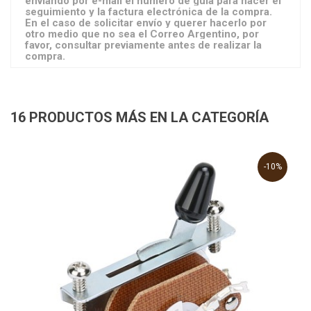
enviando por e-mail el número de guía para hacer el
seguimiento y la factura electrónica de la compra.
En el caso de solicitar envío y querer hacerlo por
otro medio que no sea el Correo Argentino, por
favor, consultar previamente antes de realizar la
compra.
16 PRODUCTOS MÁS EN LA CATEGORÍA
-10%