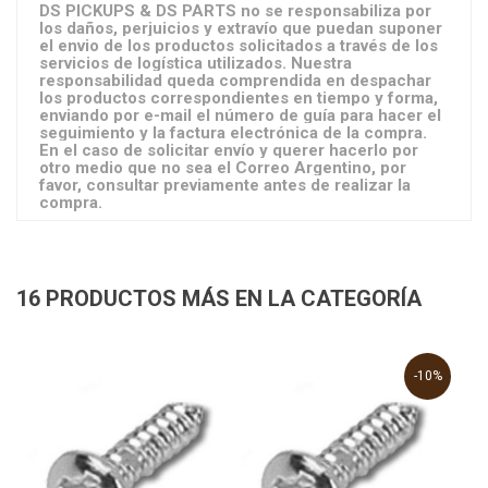
DS PICKUPS & DS PARTS no se responsabiliza por
los daños, perjuicios y extravío que puedan suponer
el envio de los productos solicitados a través de los
servicios de logística utilizados. Nuestra
responsabilidad queda comprendida en despachar
los productos correspondientes en tiempo y forma,
enviando por e-mail el número de guía para hacer el
seguimiento y la factura electrónica de la compra.
En el caso de solicitar envío y querer hacerlo por
otro medio que no sea el Correo Argentino, por
favor, consultar previamente antes de realizar la
compra.
16 PRODUCTOS MÁS EN LA CATEGORÍA
-10%