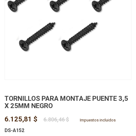
TORNILLOS PARA MONTAJE PUENTE 3,5
X 25MM NEGRO
6.125,81 $
6.806,46 $
Impuestos incluidos
DS-A152