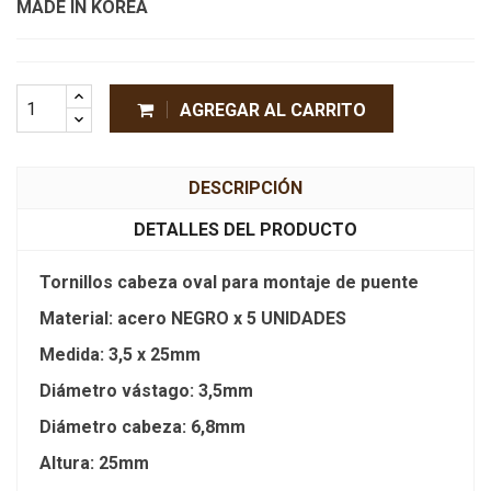
MADE IN KOREA
AGREGAR AL CARRITO
DESCRIPCIÓN
DETALLES DEL PRODUCTO
Tornillos cabeza oval para montaje de puente
Material: acero NEGRO x 5 UNIDADES
Medida: 3,5 x 25mm
Diámetro vástago: 3,5mm
Diámetro cabeza: 6,8mm
Altura: 25mm