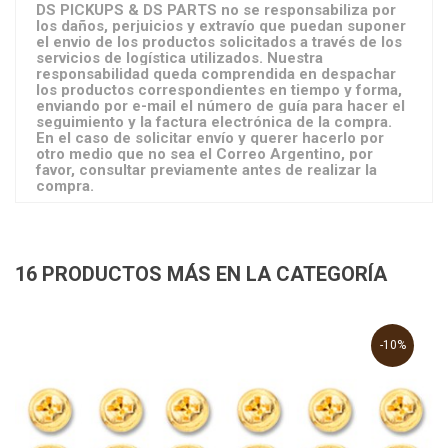
DS PICKUPS & DS PARTS no se responsabiliza por
los daños, perjuicios y extravío que puedan suponer
el envio de los productos solicitados a través de los
servicios de logística utilizados. Nuestra
responsabilidad queda comprendida en despachar
los productos correspondientes en tiempo y forma,
enviando por e-mail el número de guía para hacer el
seguimiento y la factura electrónica de la compra.
En el caso de solicitar envío y querer hacerlo por
otro medio que no sea el Correo Argentino, por
favor, consultar previamente antes de realizar la
compra.
16 PRODUCTOS MÁS EN LA CATEGORÍA
-10%