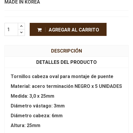
MADE IN KOREA
AGREGAR AL CARRITO
DESCRIPCIÓN
DETALLES DEL PRODUCTO
Tornillos cabeza oval para montaje de puente
Material: acero terminación NEGRO x 5 UNIDADES
Medida: 3,0 x 25mm
Diámetro vástago: 3mm
Diámetro cabeza: 6mm
Altura: 25mm