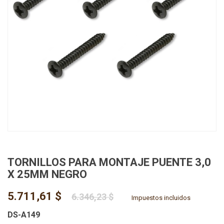
TORNILLOS PARA MONTAJE PUENTE 3,0
X 25MM NEGRO
5.711,61 $
6.346,23 $
Impuestos incluidos
DS-A149