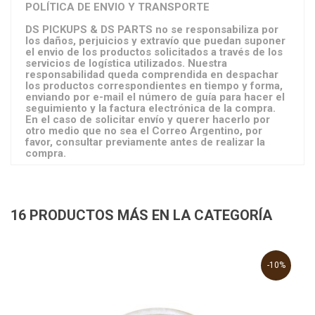
POLÍTICA DE ENVIO Y TRANSPORTE
DS PICKUPS & DS PARTS no se responsabiliza por
los daños, perjuicios y extravío que puedan suponer
el envio de los productos solicitados a través de los
servicios de logística utilizados. Nuestra
responsabilidad queda comprendida en despachar
los productos correspondientes en tiempo y forma,
enviando por e-mail el número de guía para hacer el
seguimiento y la factura electrónica de la compra.
En el caso de solicitar envío y querer hacerlo por
otro medio que no sea el Correo Argentino, por
favor, consultar previamente antes de realizar la
compra.
16 PRODUCTOS MÁS EN LA CATEGORÍA
-10%