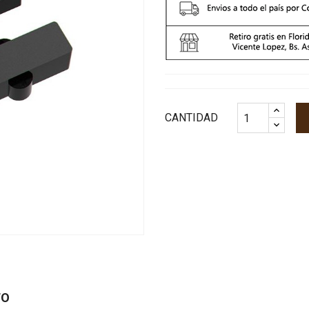
CANTIDAD
TO