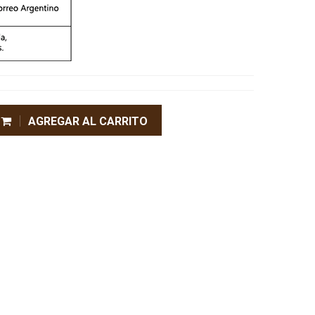
AGREGAR AL CARRITO