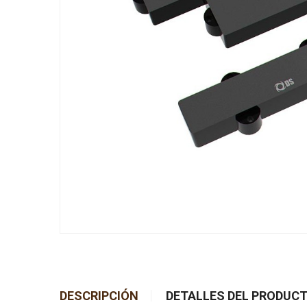
DESCRIPCIÓN
DETALLES DEL PRODUC