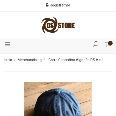
Registrarme
0
Inicio
Merchandising
Gorra Gabardina Algodón DS Azul