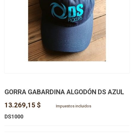
GORRA GABARDINA ALGODÓN DS AZUL
13.269,15 $
Impuestos incluidos
DS1000