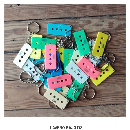
LLAVERO BAJO DS