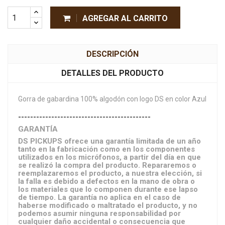
AGREGAR AL CARRITO
DESCRIPCIÓN
DETALLES DEL PRODUCTO
Gorra de gabardina 100% algodón con logo DS en color Azul
--------------------------------------------
GARANTÍA
DS PICKUPS ofrece una garantía limitada de un año
tanto en la fabricación como en los componentes
utilizados en los micrófonos, a partir del día en que
se realizó la compra del producto. Repararemos o
reemplazaremos el producto, a nuestra elección, si
la falla es debido a defectos en la mano de obra o
los materiales que lo componen durante ese lapso
de tiempo. La garantía no aplica en el caso de
haberse modificado o maltratado el producto, y no
podemos asumir ninguna responsabilidad por
cualquier daño accidental o consecuencia que