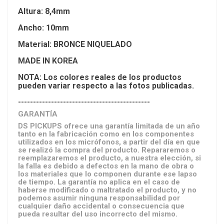
Altura: 8,4mm
Ancho: 10mm
Material: BRONCE NIQUELADO
MADE IN KOREA
NOTA: Los colores reales de los productos
pueden variar respecto a las fotos publicadas.
--------------------------------------------
GARANTÍA
DS PICKUPS ofrece una garantía limitada de un año
tanto en la fabricación como en los componentes
utilizados en los micrófonos, a partir del día en que
se realizó la compra del producto. Repararemos o
reemplazaremos el producto, a nuestra elección, si
la falla es debido a defectos en la mano de obra o
los materiales que lo componen durante ese lapso
de tiempo. La garantía no aplica en el caso de
haberse modificado o maltratado el producto, y no
podemos asumir ninguna responsabilidad por
cualquier daño accidental o consecuencia que
pueda resultar del uso incorrecto del mismo.