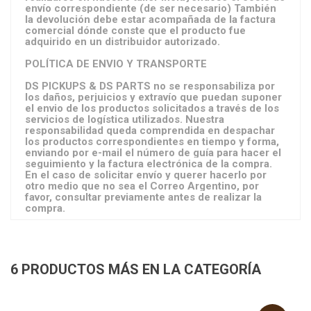
envío correspondiente (de ser necesario) También
la devolución debe estar acompañada de la factura
comercial dónde conste que el producto fue
adquirido en un distribuidor autorizado.
POLÍTICA DE ENVIO Y TRANSPORTE
DS PICKUPS & DS PARTS no se responsabiliza por
los daños, perjuicios y extravío que puedan suponer
el envio de los productos solicitados a través de los
servicios de logística utilizados. Nuestra
responsabilidad queda comprendida en despachar
los productos correspondientes en tiempo y forma,
enviando por e-mail el número de guía para hacer el
seguimiento y la factura electrónica de la compra.
En el caso de solicitar envío y querer hacerlo por
otro medio que no sea el Correo Argentino, por
favor, consultar previamente antes de realizar la
compra.
6 PRODUCTOS MÁS EN LA CATEGORÍA