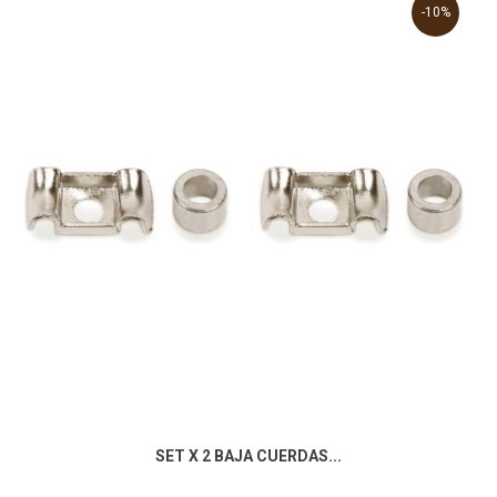
-10%
SET X 2 BAJA CUERDAS...