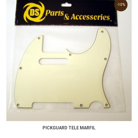
-10%
PICKGUARD TELE MARFIL