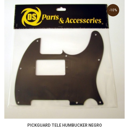
-10%
PICKGUARD TELE HUMBUCKER NEGRO