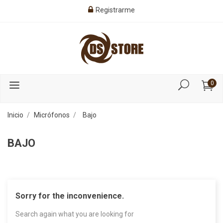
Registrarme
0
Inicio
Micrófonos
Bajo
BAJO
Sorry for the inconvenience.
Search again what you are looking for