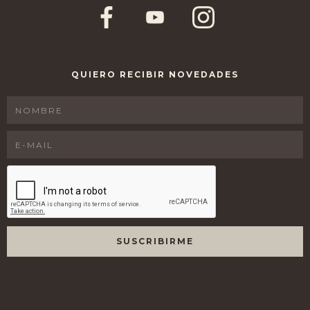
QUIERO RECIBIR NOVEDADES