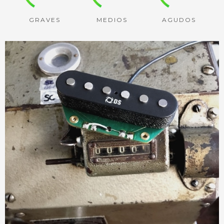
GRAVES
MEDIOS
AGUDOS