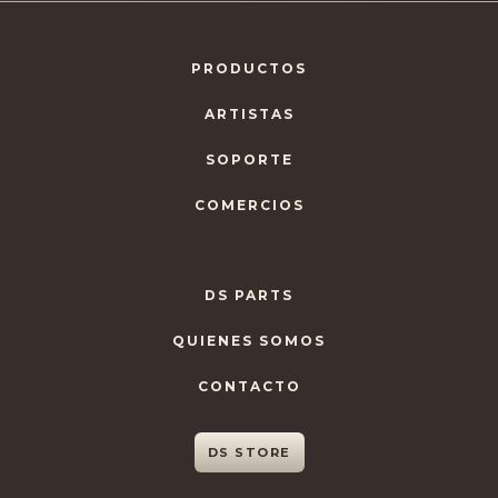
PRODUCTOS
ARTISTAS
SOPORTE
COMERCIOS
DS PARTS
QUIENES SOMOS
CONTACTO
DS STORE