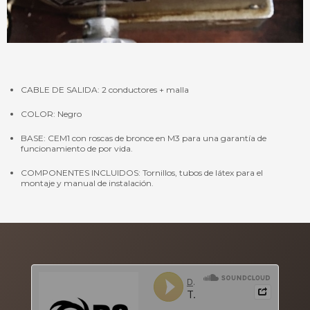
CABLE DE SALIDA: 2 conductores + malla
COLOR: Negro
BASE: CEM1 con roscas de bronce en M3 para una garantía de
funcionamiento de por vida.
COMPONENTES INCLUIDOS: Tornillos, tubos de látex para el
montaje y manual de instalación.