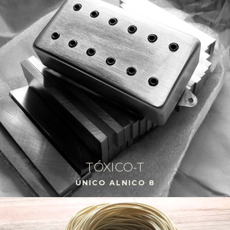
TÓXICO-T
ÚNICO ALNICO 8