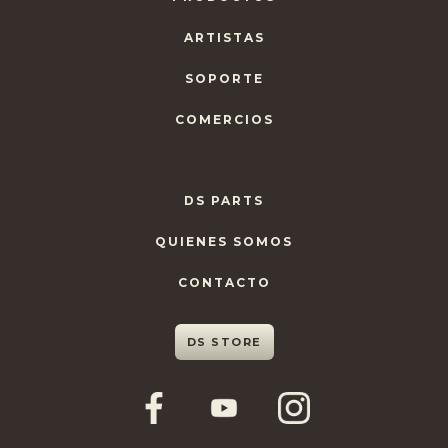
ARTISTAS
SOPORTE
COMERCIOS
DS PARTS
QUIENES SOMOS
CONTACTO
DS STORE