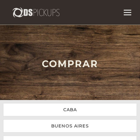
COMPRAR
CABA
BUENOS AIRES