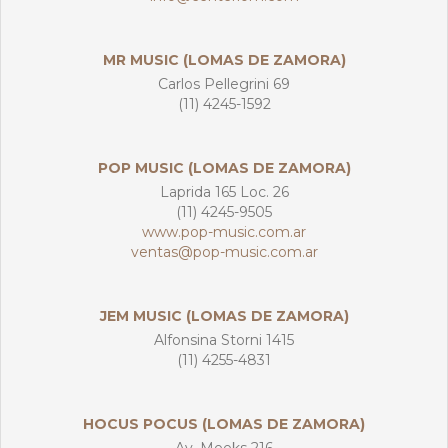
MR MUSIC (LOMAS DE ZAMORA)
Carlos Pellegrini 69
(11) 4245-1592
POP MUSIC (LOMAS DE ZAMORA)
Laprida 165 Loc. 26
(11) 4245-9505
www.pop-music.com.ar
ventas@pop-music.com.ar
JEM MUSIC (LOMAS DE ZAMORA)
Alfonsina Storni 1415
(11) 4255-4831
HOCUS POCUS (LOMAS DE ZAMORA)