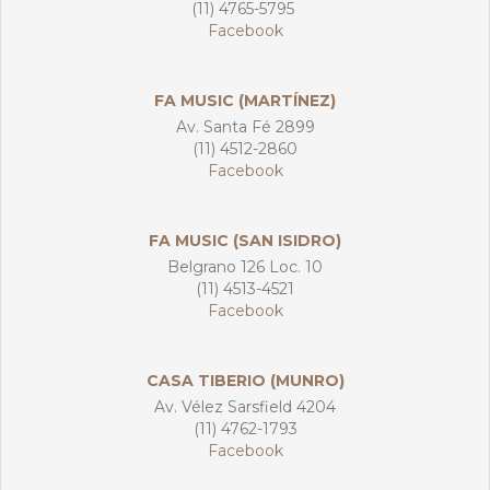
(11) 4765-5795
Facebook
FA MUSIC (MARTÍNEZ)
Av. Santa Fé 2899
(11) 4512-2860
Facebook
FA MUSIC (SAN ISIDRO)
Belgrano 126 Loc. 10
(11) 4513-4521
Facebook
CASA TIBERIO (MUNRO)
Av. Vélez Sarsfield 4204
(11) 4762-1793
Facebook