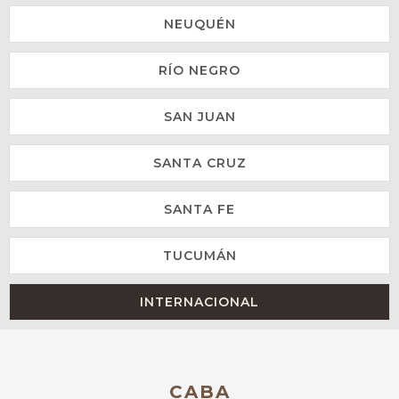
NEUQUÉN
RÍO NEGRO
SAN JUAN
SANTA CRUZ
SANTA FE
TUCUMÁN
INTERNACIONAL
CABA