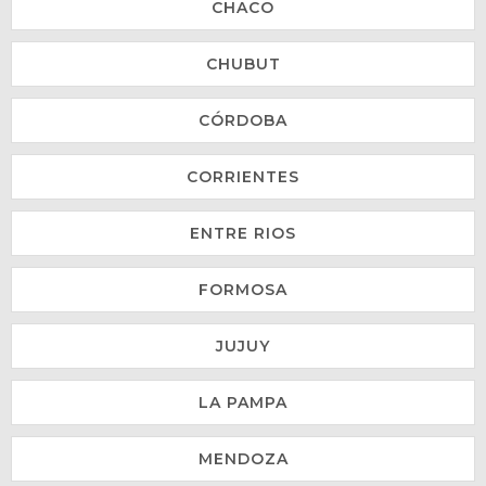
CHACO
CHUBUT
CÓRDOBA
CORRIENTES
ENTRE RIOS
FORMOSA
JUJUY
LA PAMPA
MENDOZA