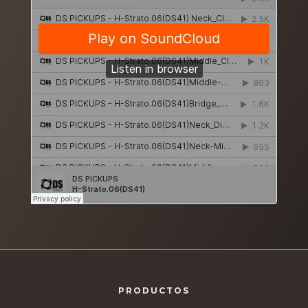
PRODUCTOS