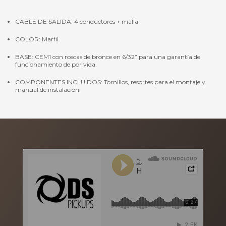
CABLE DE SALIDA: 4 conductores + malla
COLOR: Marfil
BASE: CEM1 con roscas de bronce en 6/32” para una garantía de
funcionamiento de por vida.
COMPONENTES INCLUIDOS: Tornillos, resortes para el montaje y
manual de instalación.