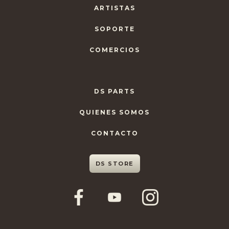
ARTISTAS
SOPORTE
COMERCIOS
DS PARTS
QUIENES SOMOS
CONTACTO
DS STORE