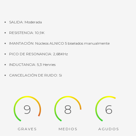
SALIDA: Moderada
RESISTENCIA: 10,9K
IMANTACIÓN: Núcleos ALNICO 5 biselados manualmente
PICO DE RESONANCIA: 2,68KHz
INDUCTANCIA: 5,3 Henries
CANCELACIÓN DE RUIDO: Si
9
8
6
GRAVES
MEDIOS
AGUDOS