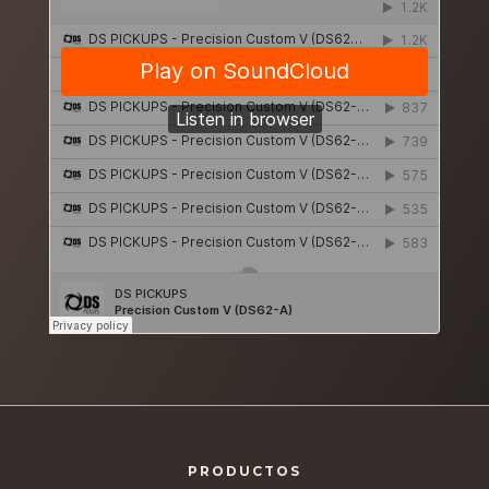
PRODUCTOS