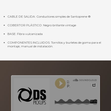
CABLE DE SALIDA: Conductores simples de Santoprene ®
COBERTOR PLÁSTICO: Negro brillante vintage
BASE: Fibra vulcanizada
COMPONENTES INCLUIDOS: Tornillos y burletes de goma para el
montaje, manual de instalación.