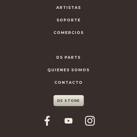
ARTISTAS
SOPORTE
COMERCIOS
DS PARTS
QUIENES SOMOS
CONTACTO
DS STORE