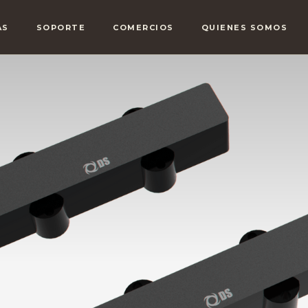
AS
SOPORTE
COMERCIOS
QUIENES SOMOS