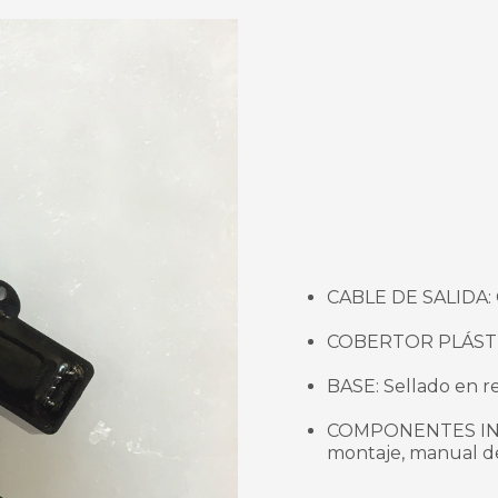
CABLE DE SALIDA: 
COBERTOR PLÁSTIC
BASE: Sellado en re
COMPONENTES INCLU
montaje, manual de