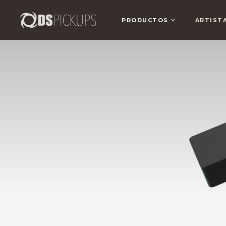
PRODUCTOS
ARTIST