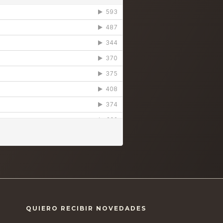
QUIERO RECIBIR NOVEDADES