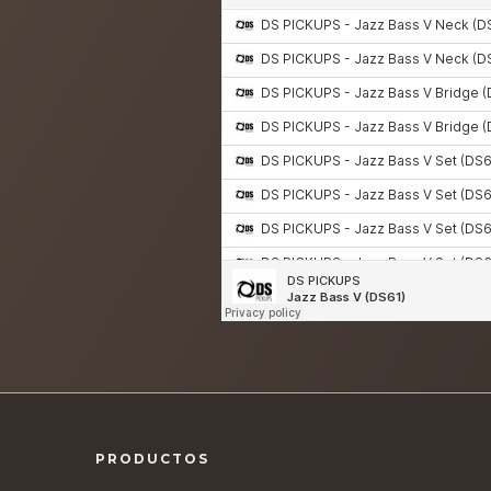
PRODUCTOS