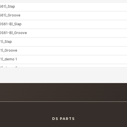
DS PARTS