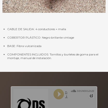
CABLE DE SALIDA: 4 conductores + malla
COBERTOR PLÁSTICO: Negro brillante vintage
BASE: Fibra vulcanizada
COMPONENTES INCLUIDOS: Tornillos y burletes de goma para el
montaje, manual de instalación.