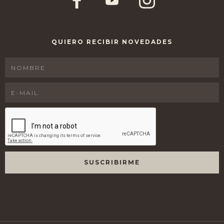
QUIERO RECIBIR NOVEDADES