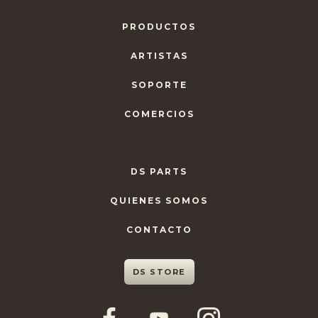
PRODUCTOS
ARTISTAS
SOPORTE
COMERCIOS
DS PARTS
QUIENES SOMOS
CONTACTO
DS STORE