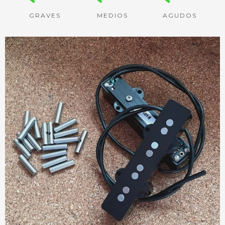
GRAVES
MEDIOS
AGUDOS