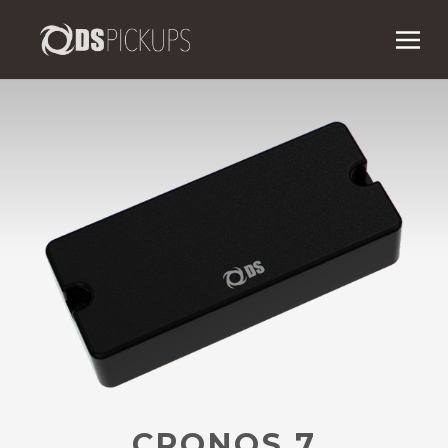
CRONOS 7