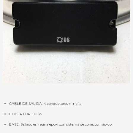
CABLE DE SALIDA: 4 conductores + malla
COBERTOR: DC35
BASE: Sellado en resina epoxi con sistema de conector rápido.