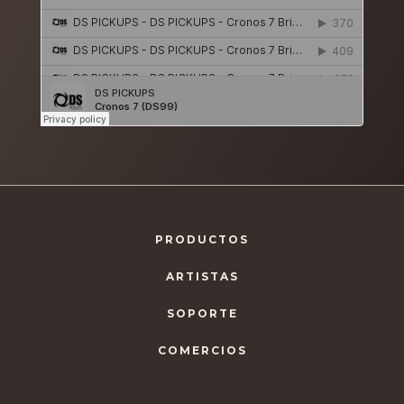
PRODUCTOS
ARTISTAS
SOPORTE
COMERCIOS