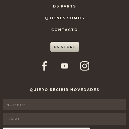
DS PARTS
QUIENES SOMOS
CONTACTO
DS STORE
QUIERO RECIBIR NOVEDADES