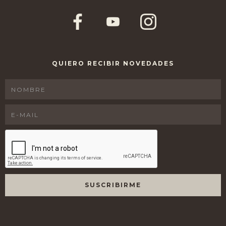
QUIERO RECIBIR NOVEDADES