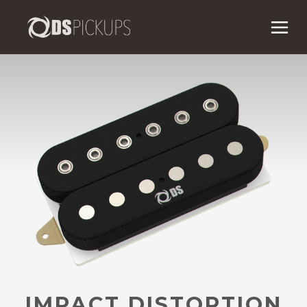
IMPACT DISTORTION