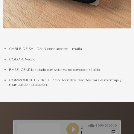
CABLE DE SALIDA: 4 conductores + malla
COLOR: Negro
BASE: CEM1 blindado con sistema de conector rápido.
COMPONENTES INCLUIDOS: Tornillos, resortes para el montaje y
manual de instalación.